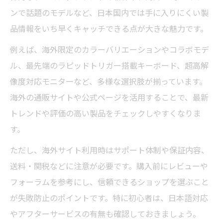
ンで話題のモデルなど、日本国内では手に入りにくい製
品情報をいち早くキャッチできる点が大きな魅力です。
例えば、海外限定のカラーバリエーションやコラボモデ
ル、最先端のラピッドトリガー搭載キーボード、超高解
像度対応モニターなど、多様な選択肢が揃っています。
海外の通販サイトや公式ページを活用することで、最新
トレンドや評価の高い製品をチェックしやすくなりま
す。
ただし、海外サイト利用時はサポート体制や保証内容、
送料・関税などに注意が必要です。購入前にレビューや
フォーラムを参考にし、信頼できるショップを選ぶこと
が失敗防止のポイントです。特に初心者は、日本語対応
やアフターサービスの有無も確認しておきましょう。