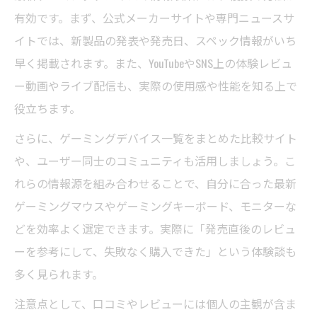
有効です。まず、公式メーカーサイトや専門ニュースサ
イトでは、新製品の発表や発売日、スペック情報がいち
早く掲載されます。また、YouTubeやSNS上の体験レビュ
ー動画やライブ配信も、実際の使用感や性能を知る上で
役立ちます。
さらに、ゲーミングデバイス一覧をまとめた比較サイト
や、ユーザー同士のコミュニティも活用しましょう。こ
れらの情報源を組み合わせることで、自分に合った最新
ゲーミングマウスやゲーミングキーボード、モニターな
どを効率よく選定できます。実際に「発売直後のレビュ
ーを参考にして、失敗なく購入できた」という体験談も
多く見られます。
注意点として、口コミやレビューには個人の主観が含ま