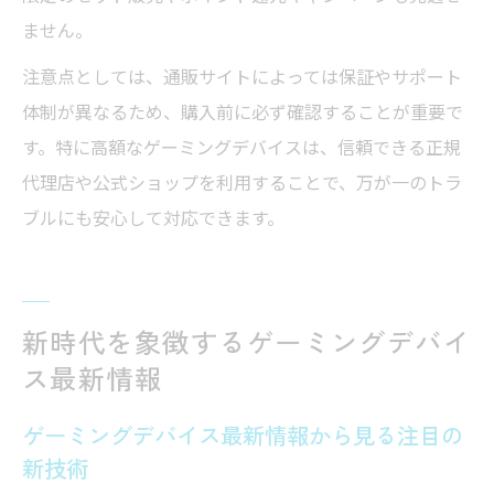
ません。
注意点としては、通販サイトによっては保証やサポート
体制が異なるため、購入前に必ず確認することが重要で
す。特に高額なゲーミングデバイスは、信頼できる正規
代理店や公式ショップを利用することで、万が一のトラ
ブルにも安心して対応できます。
新時代を象徴するゲーミングデバイ
ス最新情報
ゲーミングデバイス最新情報から見る注目の
新技術