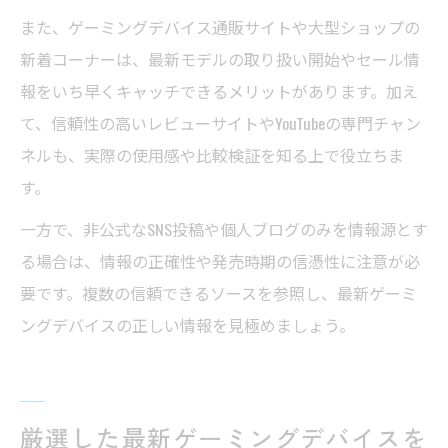
また、ゲーミングデバイス通販サイトや大型ショップの
新着コーナーは、最新モデルの取り扱い開始やセール情
報をいち早くキャッチできるメリットがあります。加え
て、信頼性の高いレビューサイトやYouTubeの専門チャン
ネルも、実際の使用感や比較検証を知る上で役立ちま
す。
一方で、非公式なSNS投稿や個人ブログのみを情報源とす
る場合は、情報の正確性や発売時期の信憑性に注意が必
要です。複数の信頼できるソースを参照し、最新ゲーミ
ングデバイスの正しい情報を見極めましょう。
厳選した最新ゲーミングデバイスを