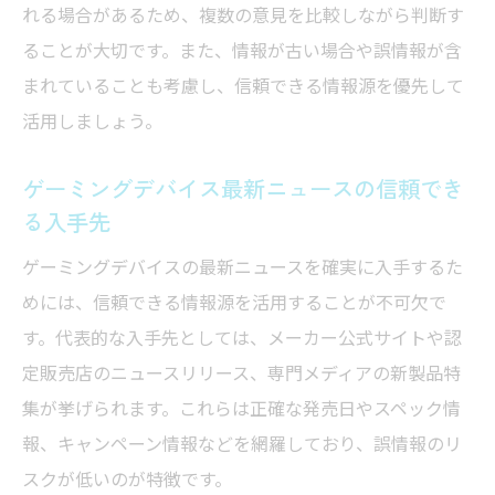
れる場合があるため、複数の意見を比較しながら判断す
ることが大切です。また、情報が古い場合や誤情報が含
まれていることも考慮し、信頼できる情報源を優先して
活用しましょう。
ゲーミングデバイス最新ニュースの信頼でき
る入手先
ゲーミングデバイスの最新ニュースを確実に入手するた
めには、信頼できる情報源を活用することが不可欠で
す。代表的な入手先としては、メーカー公式サイトや認
定販売店のニュースリリース、専門メディアの新製品特
集が挙げられます。これらは正確な発売日やスペック情
報、キャンペーン情報などを網羅しており、誤情報のリ
スクが低いのが特徴です。