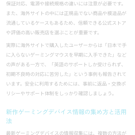
保証対応、電源や接続規格の違いには注意が必要です。
また、海外サイトの中には正規品でない商品や模造品が
流通しているケースもあるため、信頼できる公式ストア
や評価の高い販売店を選ぶことが重要です。
実際に海外サイトで購入したユーザーからは「日本で手
に入らないゲーミングマウスを早期に入手できた」など
の声がある一方で、「英語のサポートしか受けられず、
初期不良時の対応に苦労した」という事例も報告されて
います。安全に利用するためには、事前に返品・交換ポ
リシーやサポート体制をしっかり確認しましょう。
新作ゲーミングデバイス情報の集め方と活用
法
最新ゲーミングデバイスの情報収集には、複数の方法が