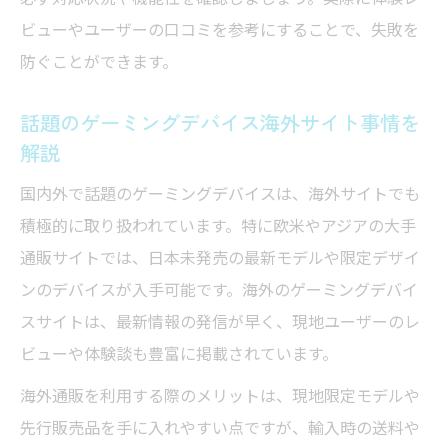
ビューやユーザーの口コミを参考にすることで、失敗を
防ぐことができます。
話題のゲーミングデバイス海外サイト事情を
解説
国内外で話題のゲーミングデバイスは、海外サイトでも
積極的に取り扱われています。特に欧米やアジアの大手
通販サイトでは、日本未発売の最新モデルや限定デザイ
ンのデバイスが入手可能です。海外のゲーミングデバイ
スサイトは、最新情報の発信が早く、現地ユーザーのレ
ビューや体験談も豊富に掲載されています。
海外通販を利用する際のメリットは、現地限定モデルや
先行販売品を手に入れやすい点ですが、輸入時の送料や