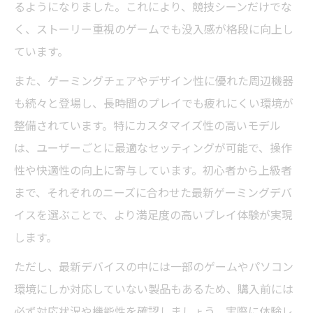
るようになりました。これにより、競技シーンだけでな
く、ストーリー重視のゲームでも没入感が格段に向上し
ています。
また、ゲーミングチェアやデザイン性に優れた周辺機器
も続々と登場し、長時間のプレイでも疲れにくい環境が
整備されています。特にカスタマイズ性の高いモデル
は、ユーザーごとに最適なセッティングが可能で、操作
性や快適性の向上に寄与しています。初心者から上級者
まで、それぞれのニーズに合わせた最新ゲーミングデバ
イスを選ぶことで、より満足度の高いプレイ体験が実現
します。
ただし、最新デバイスの中には一部のゲームやパソコン
環境にしか対応していない製品もあるため、購入前には
必ず対応状況や機能性を確認しましょう。実際に体験レ