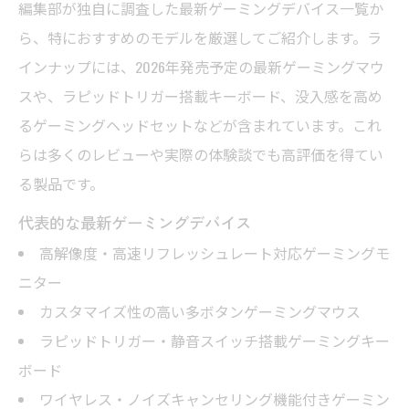
編集部が独自に調査した最新ゲーミングデバイス一覧か
ら、特におすすめのモデルを厳選してご紹介します。ラ
インナップには、2026年発売予定の最新ゲーミングマウ
スや、ラピッドトリガー搭載キーボード、没入感を高め
るゲーミングヘッドセットなどが含まれています。これ
らは多くのレビューや実際の体験談でも高評価を得てい
る製品です。
代表的な最新ゲーミングデバイス
高解像度・高速リフレッシュレート対応ゲーミングモ
ニター
カスタマイズ性の高い多ボタンゲーミングマウス
ラピッドトリガー・静音スイッチ搭載ゲーミングキー
ボード
ワイヤレス・ノイズキャンセリング機能付きゲーミン