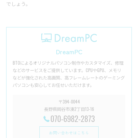
でしょう。
DreamPC
BTOによるオリジナルパソコン制作やカスタマイズ、修理
などのサービスをご提供しています。CPUやGPU、メモリ
などが強化された高画質、高フレームレートのゲーミング
パソコンも安心してお任せいただけます。
〒394-0044
長野県岡谷市湊2丁目13-16
070-6982-2873
お問い合わせはこちら