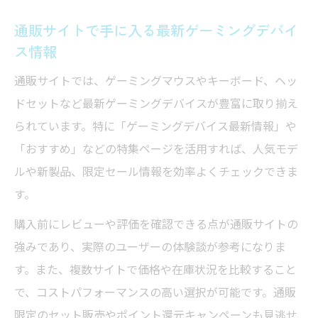
通販サイトで手に入る最新ゲーミングデバイ
ス情報
通販サイトでは、ゲーミングマウスやキーボード、ヘッ
ドセットなど最新ゲーミングデバイスが豊富に取り揃え
られています。特に「ゲーミングデバイス最新情報」や
「おすすめ」などの特集ページを活用すれば、人気モデ
ルや新製品、限定セール情報を効率よくチェックできま
す。
購入前にレビューや評価を確認できる点が通販サイトの
強みであり、実際のユーザーの体験談が参考になりま
す。また、複数サイトで価格や在庫状況を比較すること
で、コストパフォーマンスの高い選択が可能です。通販
限定のセット販売やポイント還元キャンペーンも見逃せ