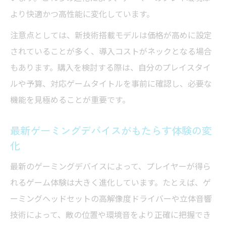
より快適かつ高性能に変化しています。
注意点としては、新技術搭載モデルは価格が高めに設定
されていることが多く、導入コストがネックとなる場合
もあります。購入を検討する際は、自分のプレイスタイ
ルや予算、対応ゲームタイトルを事前に確認し、必要な
機能を見極めることが重要です。
最新ゲーミングデバイスがもたらす体験の変
化
最新のゲーミングデバイスによって、プレイヤーが得ら
れるゲーム体験は大きく進化しています。たとえば、ゲ
ーミングヘッドセットの高解像度ドライバーや立体音響
技術によって、敵の位置や環境音をより正確に把握でき