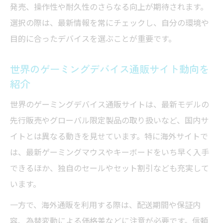
発売、操作性や耐久性のさらなる向上が期待されます。
選択の際は、最新情報を常にチェックし、自分の環境や
目的に合ったデバイスを選ぶことが重要です。
世界のゲーミングデバイス通販サイト動向を
紹介
世界のゲーミングデバイス通販サイトは、最新モデルの
先行販売やグローバル限定製品の取り扱いなど、国内サ
イトとは異なる動きを見せています。特に海外サイトで
は、最新ゲーミングマウスやキーボードをいち早く入手
できるほか、独自のセールやセット割引なども充実して
います。
一方で、海外通販を利用する際は、配送期間や保証内
容、為替変動による価格差などに注意が必要です。信頼