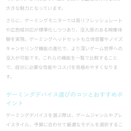
大きな魅力となっています。
さらに、ゲーミングモニターでは高リフレッシュレート
や広色域対応が標準化しつつあり、没入感のある映像体
験を実現。ゲーミングヘッドセットも立体音響やノイズ
キャンセリング機能の進化で、より深いゲーム世界への
没入が可能です。これらの機能を一覧で比較すること
で、自分に必要な性能やコスパを見極めやすくなりま
す。
ゲーミングデバイス選びのコツとおすすめポ
イント
ゲーミングデバイスを選ぶ際は、ゲームジャンルやプレ
イスタイル、予算に合わせて最適なモデルを選択するこ