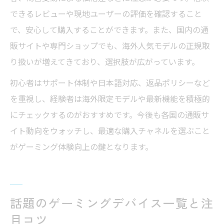
できるレビューや現地ユーザーの評価を確認すること
で、安心して購入することができます。また、国内の通
販サイトや専門ショップでも、海外人気モデルの正規取
り扱いが増えてきており、選択肢が広がっています。
初心者はサポート体制や日本語対応、返品ポリシーなど
を重視し、経験者は海外限定モデルや最新機能を積極的
にチェックするのがおすすめです。今後も各国の通販サ
イト動向をウォッチし、最適な購入チャネルを選ぶこと
がゲーミング体験向上の鍵となります。
話題のゲーミングデバイス一覧と注
目コツ