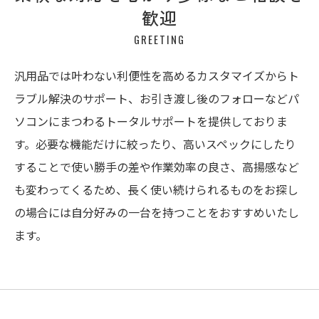
歓迎
GREETING
汎用品では叶わない利便性を高めるカスタマイズからト
ラブル解決のサポート、お引き渡し後のフォローなどパ
ソコンにまつわるトータルサポートを提供しておりま
す。必要な機能だけに絞ったり、高いスペックにしたり
することで使い勝手の差や作業効率の良さ、高揚感など
も変わってくるため、長く使い続けられるものをお探し
の場合には自分好みの一台を持つことをおすすめいたし
ます。