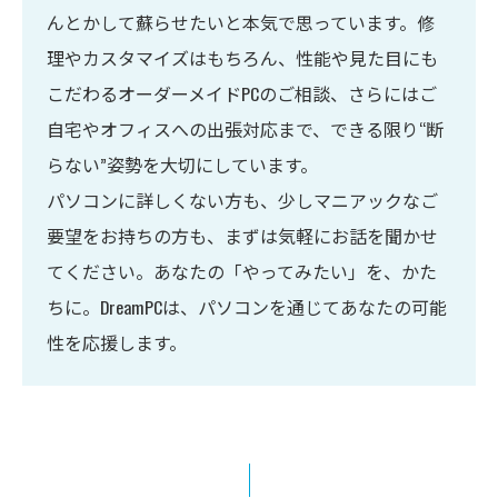
んとかして蘇らせたいと本気で思っています。修
理やカスタマイズはもちろん、性能や見た目にも
こだわるオーダーメイドPCのご相談、さらにはご
自宅やオフィスへの出張対応まで、できる限り“断
らない”姿勢を大切にしています。
パソコンに詳しくない方も、少しマニアックなご
要望をお持ちの方も、まずは気軽にお話を聞かせ
てください。あなたの「やってみたい」を、かた
ちに。DreamPCは、パソコンを通じてあなたの可能
性を応援します。
お問い合わせはこちら