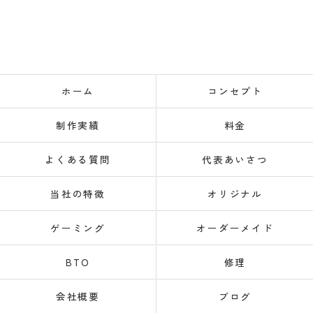
ホーム
コンセプト
制作実績
料金
よくある質問
代表あいさつ
当社の特徴
オリジナル
ゲーミング
オーダーメイド
BTO
修理
会社概要
ブログ