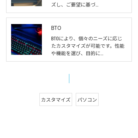
ズし、ご要望に基づ…
BTO
BTOにより、個々のニーズに応じ
たカスタマイズが可能です。性能
や機能を選び、目的に…
カスタマイズ
パソコン