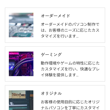
オーダーメイド
オーダーメイドのパソコン制作で
は、お客様のニーズに応じたカス
タマイズを行います…
ゲーミング
動作環境やゲームの特性に応じた
カスタマイズを行い、快適なプレ
イ体験を提供します…
オリジナル
お客様の使用目的に応じたオリジ
ナルパソコンを丁寧にカスタマイ