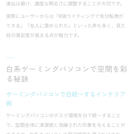
演出は避け、適度な明るさに調整することが大切です。
実際にユーザーからは「RGBライティングで気分転換が
できる」「友人に褒められた」といった声も多く、見た
目の満足度が高まる点が魅力です。
白系ゲーミングパソコンで空間を彩
る秘訣
ゲーミングパソコンで白統一するインテリア
術
ゲーミングパソコンのデスク環境を白で統一すること
で、空間全体に清潔感と洗練された印象を与えることが