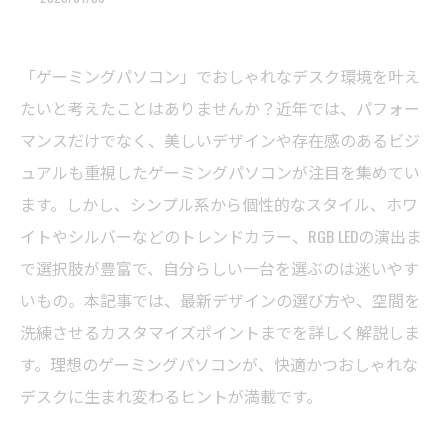
「ゲーミングパソコン」でおしゃれなデスク環境を叶え
たいと考えたことはありませんか？近年では、パフォー
マンスだけでなく、美しいデザインや存在感のあるビジ
ュアルも重視したゲーミングパソコンが注目を集めてい
ます。しかし、シンプル系から個性的なスタイル、ホワ
イトやシルバーなどのトレンドカラー、RGB LEDの演出ま
で選択肢が豊富で、自分らしい一台を選ぶのは迷いやす
いもの。本記事では、最新デザインの選び方や、空間を
洗練させるカスタマイズポイントまでを詳しく解説しま
す。理想のゲーミングパソコンが、快適かつおしゃれな
デスクに生まれ変わるヒントが満載です。