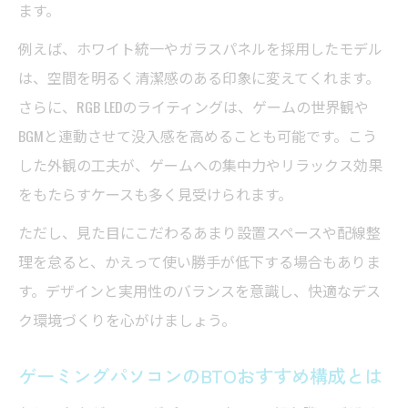
ます。
例えば、ホワイト統一やガラスパネルを採用したモデル
は、空間を明るく清潔感のある印象に変えてくれます。
さらに、RGB LEDのライティングは、ゲームの世界観や
BGMと連動させて没入感を高めることも可能です。こう
した外観の工夫が、ゲームへの集中力やリラックス効果
をもたらすケースも多く見受けられます。
ただし、見た目にこだわるあまり設置スペースや配線整
理を怠ると、かえって使い勝手が低下する場合もありま
す。デザインと実用性のバランスを意識し、快適なデス
ク環境づくりを心がけましょう。
ゲーミングパソコンのBTOおすすめ構成とは