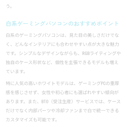
う。
白系ゲーミングパソコンのおすすめポイント
白系のゲーミングパソコンは、見た目の美しさだけでな
く、どんなインテリアにも合わせやすい点が大きな魅力
です。シンプルなデザインながらも、RGBライティングや
独自のケース形状など、個性を主張できるモデルも増え
ています。
特に人気の高いホワイトモデルは、ゲーミングPCの重厚
感を感じさせず、女性や初心者にも選ばれやすい傾向が
あります。また、BTO（受注生産）サービスでは、ケース
だけでなく内部パーツや冷却ファンまで白で統一できる
カスタマイズも可能です。