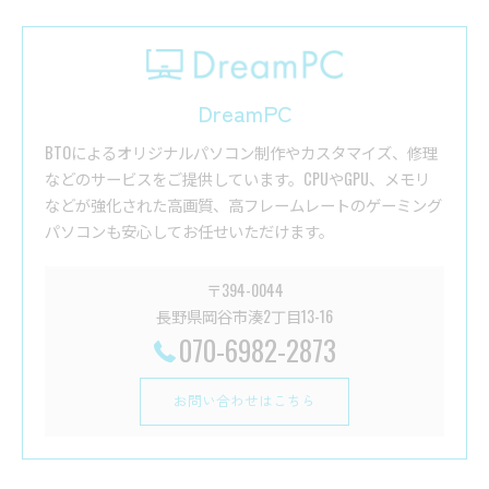
DreamPC
BTOによるオリジナルパソコン制作やカスタマイズ、修理
などのサービスをご提供しています。CPUやGPU、メモリ
などが強化された高画質、高フレームレートのゲーミング
パソコンも安心してお任せいただけます。
〒394-0044
長野県岡谷市湊2丁目13-16
070-6982-2873
お問い合わせはこちら