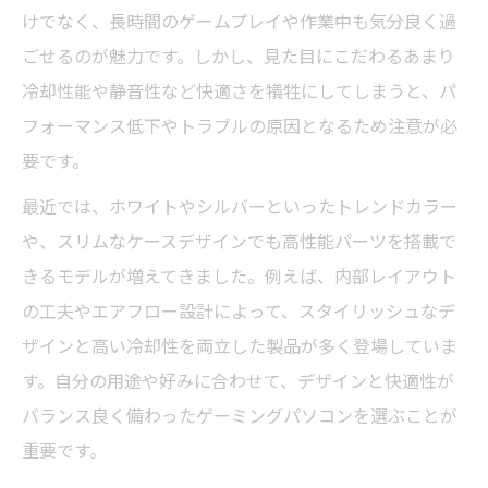
けでなく、長時間のゲームプレイや作業中も気分良く過
ごせるのが魅力です。しかし、見た目にこだわるあまり
冷却性能や静音性など快適さを犠牲にしてしまうと、パ
フォーマンス低下やトラブルの原因となるため注意が必
要です。
最近では、ホワイトやシルバーといったトレンドカラー
や、スリムなケースデザインでも高性能パーツを搭載で
きるモデルが増えてきました。例えば、内部レイアウト
の工夫やエアフロー設計によって、スタイリッシュなデ
ザインと高い冷却性を両立した製品が多く登場していま
す。自分の用途や好みに合わせて、デザインと快適性が
バランス良く備わったゲーミングパソコンを選ぶことが
重要です。