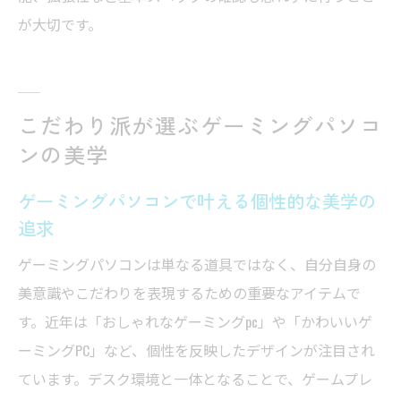
が大切です。
こだわり派が選ぶゲーミングパソコ
ンの美学
ゲーミングパソコンで叶える個性的な美学の
追求
ゲーミングパソコンは単なる道具ではなく、自分自身の
美意識やこだわりを表現するための重要なアイテムで
す。近年は「おしゃれなゲーミングpc」や「かわいいゲ
ーミングPC」など、個性を反映したデザインが注目され
ています。デスク環境と一体となることで、ゲームプレ