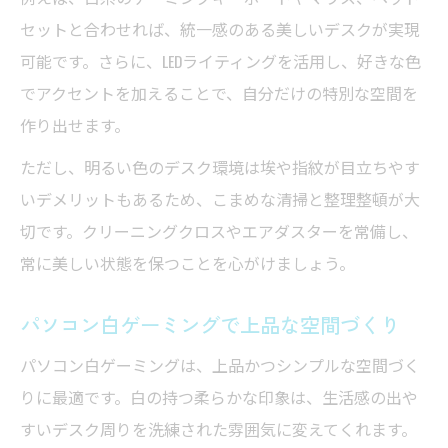
セットと合わせれば、統一感のある美しいデスクが実現
可能です。さらに、LEDライティングを活用し、好きな色
でアクセントを加えることで、自分だけの特別な空間を
作り出せます。
ただし、明るい色のデスク環境は埃や指紋が目立ちやす
いデメリットもあるため、こまめな清掃と整理整頓が大
切です。クリーニングクロスやエアダスターを常備し、
常に美しい状態を保つことを心がけましょう。
パソコン白ゲーミングで上品な空間づくり
パソコン白ゲーミングは、上品かつシンプルな空間づく
りに最適です。白の持つ柔らかな印象は、生活感の出や
すいデスク周りを洗練された雰囲気に変えてくれます。