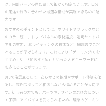
グ、内部パーツの見た目まで細かく指定できます。自分
の用途や好みに合わせた最適な構成が実現できるのが魅
力です。
おすすめのポイントとしては、ホワイトやブラックなど
のカラー統一、トップパネルの素材選択、透明サイドパ
ネルの有無、LEDライティングの有無など、細部までこだ
わることが挙げられます。これにより「ゲーミングPC お
すすめ」や「BTOおすすめ」といった人気キーワードに
も応えることができます。
BTOの注意点として、あらかじめ納期やサポート体制を確
認し、専門スタッフと相談しながら進めることが大切で
す。初心者の方でも、パーツやデザインの選び方につい
て丁寧にアドバイスを受けられるため、理想のゲーミン