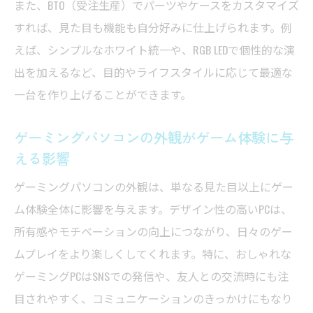
また、BTO（受注生産）でパーツやケースをカスタマイズ
すれば、見た目も機能も自分好みに仕上げられます。例
えば、シンプルなホワイト統一や、RGB LEDで個性的な演
出を加えるなど、目的やライフスタイルに応じて最適な
一台を作り上げることができます。
ゲーミングパソコンの外観がゲーム体験に与
える影響
ゲーミングパソコンの外観は、単なる見た目以上にゲー
ム体験全体に影響を与えます。デザイン性の高いPCは、
所有感やモチベーションの向上につながり、日々のゲー
ムプレイをより楽しくしてくれます。特に、おしゃれな
ゲーミングPCはSNSでの発信や、友人との交流時にも注
目されやすく、コミュニケーションのきっかけにもなり