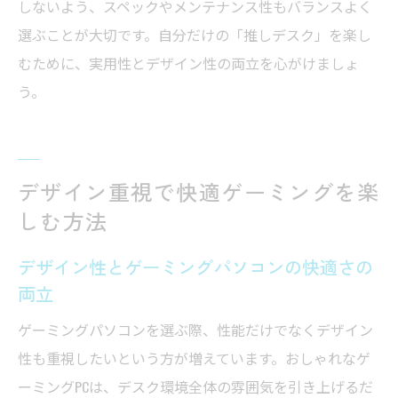
しないよう、スペックやメンテナンス性もバランスよく
選ぶことが大切です。自分だけの「推しデスク」を楽し
むために、実用性とデザイン性の両立を心がけましょ
う。
デザイン重視で快適ゲーミングを楽
しむ方法
デザイン性とゲーミングパソコンの快適さの
両立
ゲーミングパソコンを選ぶ際、性能だけでなくデザイン
性も重視したいという方が増えています。おしゃれなゲ
ーミングPCは、デスク環境全体の雰囲気を引き上げるだ