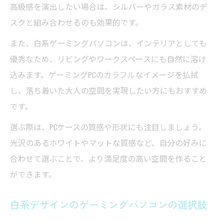
高級感を演出したい場合は、シルバーやガラス素材のデ
スクと組み合わせるのも効果的です。
また、白系ゲーミングパソコンは、インテリアとしても
優秀なため、リビングやワークスペースにも自然に溶け
込みます。ゲーミングPCのカラフルなイメージを払拭
し、落ち着いた大人の空間を実現したい方にもおすすめ
です。
選ぶ際は、PCケースの質感や形状にも注目しましょう。
光沢のあるホワイトやマットな質感など、自分の好みに
合わせて選ぶことで、より満足度の高い空間を作ること
ができます。
白系デザインのゲーミングパソコンの選択肢