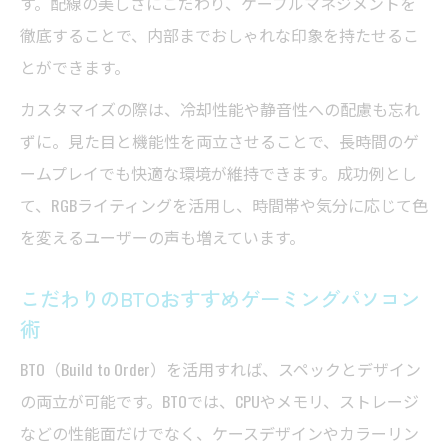
す。配線の美しさにこだわり、ケーブルマネジメントを
徹底することで、内部までおしゃれな印象を持たせるこ
とができます。
カスタマイズの際は、冷却性能や静音性への配慮も忘れ
ずに。見た目と機能性を両立させることで、長時間のゲ
ームプレイでも快適な環境が維持できます。成功例とし
て、RGBライティングを活用し、時間帯や気分に応じて色
を変えるユーザーの声も増えています。
こだわりのBTOおすすめゲーミングパソコン
術
BTO（Build to Order）を活用すれば、スペックとデザイン
の両立が可能です。BTOでは、CPUやメモリ、ストレージ
などの性能面だけでなく、ケースデザインやカラーリン