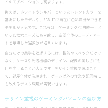
イのモチベーションも高まります。
例えば、ホワイトやシルバーといったトレンドカラーを
基調にしたモデルや、RGB LEDで自在に色彩演出ができる
モデルが人気です。これらは「ゲーミングPC 白統一」と
いった検索ニーズにも合致し、空間全体のコーディネー
トを意識した選択肢が増えています。
自分だけの美学を追求するには、性能やスペックだけで
なく、ケースや周辺機器のデザイン、配線の美しさにも
目を向けることが大切です。デザイン重視で選ぶこと
で、部屋全体が洗練され、ゲーム以外の作業や配信時に
も映えるデスク環境が実現できます。
デザイン重視のゲーミングパソコンの選び方