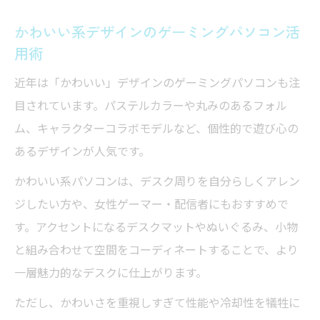
かわいい系デザインのゲーミングパソコン活
用術
近年は「かわいい」デザインのゲーミングパソコンも注
目されています。パステルカラーや丸みのあるフォル
ム、キャラクターコラボモデルなど、個性的で遊び心の
あるデザインが人気です。
かわいい系パソコンは、デスク周りを自分らしくアレン
ジしたい方や、女性ゲーマー・配信者にもおすすめで
す。アクセントになるデスクマットやぬいぐるみ、小物
と組み合わせて空間をコーディネートすることで、より
一層魅力的なデスクに仕上がります。
ただし、かわいさを重視しすぎて性能や冷却性を犠牲に