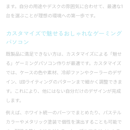
ます。自分の用途やデスクの雰囲気に合わせて、最適な1
台を選ぶことが理想の環境への第一歩です。
カスタマイズで魅せるおしゃれなゲーミング
パソコン
既製品に満足できない方は、カスタマイズによる「魅せ
る」ゲーミングパソコン作りが最適です。カスタマイズ
では、ケースの色や素材、冷却ファンやクーラーのデザ
イン、LEDライティングのパターンまで細かく調整できま
す。これにより、他にはない自分だけのデザインが完成
します。
例えば、ホワイト統一のパーツでまとめたり、パステル
カラーやメタリック塗装で個性を演出することも可能で