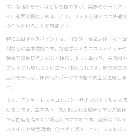
す。高価なモデルほど多機能ですが、実際のゲームプレ
イに必要な機能に絞ることで、コストを抑えつつ快適な
操作性を得ることが可能です。
特に注目すべきポイントは、打鍵感・反応速度・キー配
列などの基本性能です。打鍵感はメカニカルスイッチや
静電容量無接点方式など種類によって異なり、長時間の
プレイでも疲れにくい設計が求められます。反応速度の
速いモデルは、FPSやeスポーツでの勝率向上に直結しま
す。
また、テンキーレスやコンパクトサイズのモデルも人気
があります。設置スペースが限られる場合やマウス操作
の自由度を高めたい場合におすすめです。自分のプレイ
スタイルや設置環境に合わせて選ぶことで、コストパフ