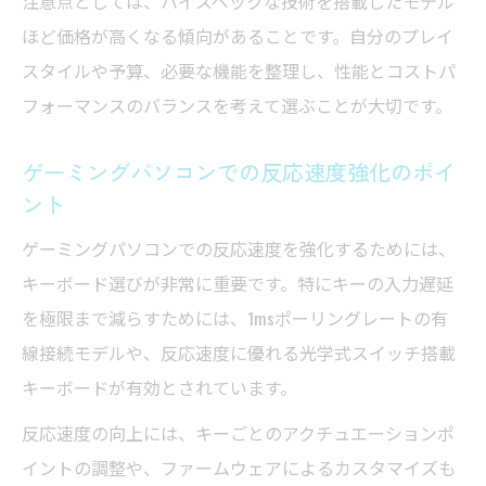
注意点としては、ハイスペックな技術を搭載したモデル
ほど価格が高くなる傾向があることです。自分のプレイ
スタイルや予算、必要な機能を整理し、性能とコストパ
フォーマンスのバランスを考えて選ぶことが大切です。
ゲーミングパソコンでの反応速度強化のポイ
ント
ゲーミングパソコンでの反応速度を強化するためには、
キーボード選びが非常に重要です。特にキーの入力遅延
を極限まで減らすためには、1msポーリングレートの有
線接続モデルや、反応速度に優れる光学式スイッチ搭載
キーボードが有効とされています。
反応速度の向上には、キーごとのアクチュエーションポ
イントの調整や、ファームウェアによるカスタマイズも