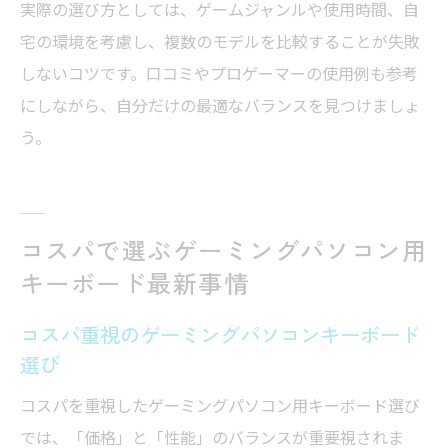
実際の選び方としては、ゲームジャンルや使用時間、自
宅の環境を考慮し、複数のモデルを比較することが失敗
しないコツです。口コミやプロゲーマーの使用例も参考
にしながら、自分だけの最適なバランスを見つけましょ
う。
コスパで選ぶゲーミングパソコン用
キーボード最新事情
コスパ重視のゲーミングパソコンキーボード
選び
コスパを重視したゲーミングパソコン用キーボード選び
では、「価格」と「性能」のバランスが重要視されま