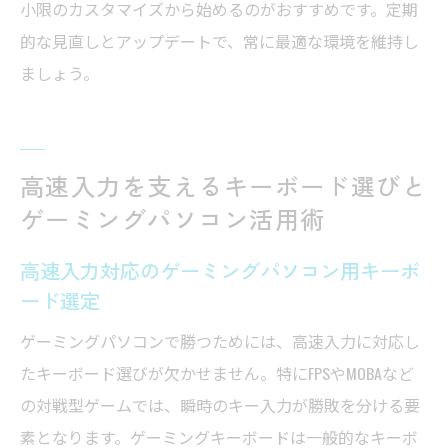
小限のカスタマイズから始めるのがおすすめです。定期
的な見直しとアップデートで、常に最適な環境を維持し
ましょう。
高速入力を支えるキーボード選びと
ゲーミングパソコン活用術
高速入力対応のゲーミングパソコン用キーボ
ード選定
ゲーミングパソコンで勝つためには、高速入力に対応し
たキーボード選びが欠かせません。特にFPSやMOBAなど
の対戦型ゲームでは、瞬時のキー入力が勝敗を分ける要
素となります。ゲーミングキーボードは一般的なキーボ