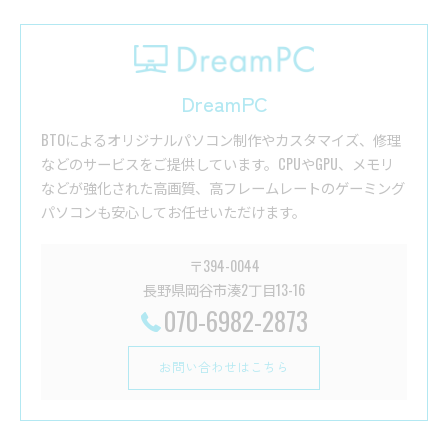
DreamPC
BTOによるオリジナルパソコン制作やカスタマイズ、修理
などのサービスをご提供しています。CPUやGPU、メモリ
などが強化された高画質、高フレームレートのゲーミング
パソコンも安心してお任せいただけます。
〒394-0044
長野県岡谷市湊2丁目13-16
070-6982-2873
お問い合わせはこちら