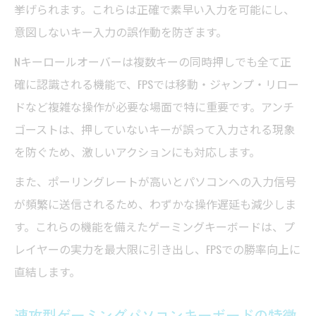
挙げられます。これらは正確で素早い入力を可能にし、
意図しないキー入力の誤作動を防ぎます。
Nキーロールオーバーは複数キーの同時押しでも全て正
確に認識される機能で、FPSでは移動・ジャンプ・リロー
ドなど複雑な操作が必要な場面で特に重要です。アンチ
ゴーストは、押していないキーが誤って入力される現象
を防ぐため、激しいアクションにも対応します。
また、ポーリングレートが高いとパソコンへの入力信号
が頻繁に送信されるため、わずかな操作遅延も減少しま
す。これらの機能を備えたゲーミングキーボードは、プ
レイヤーの実力を最大限に引き出し、FPSでの勝率向上に
直結します。
速攻型ゲーミングパソコンキーボードの特徴