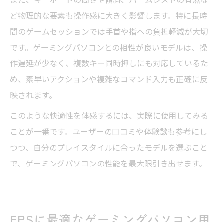
ど物理的な要素も操作感に大きく影響します。特に長時
間のゲームセッションでは手首や指への負担軽減が大切
です。ゲーミングパソコンとの相性が良いモデルは、操
作遅延が少なく、複数キー同時押しにも対応しているた
め、素早いアクションや複雑なコマンド入力も正確に反
映されます。
このような快適性を体感するには、実際に使用してみる
ことが一番です。ユーザーの口コミや体験談も参考にし
つつ、自分のプレイスタイルに合ったモデルを選ぶこと
で、ゲーミングパソコンの性能を最大限引き出せます。
FPSに最適なゲーミングパソコン用