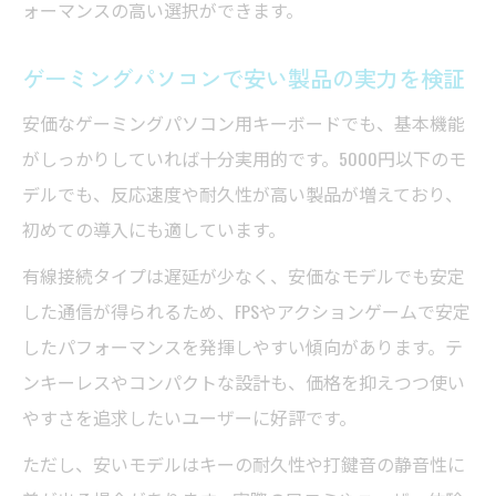
ォーマンスの高い選択ができます。
ゲーミングパソコンで安い製品の実力を検証
安価なゲーミングパソコン用キーボードでも、基本機能
がしっかりしていれば十分実用的です。5000円以下のモ
デルでも、反応速度や耐久性が高い製品が増えており、
初めての導入にも適しています。
有線接続タイプは遅延が少なく、安価なモデルでも安定
した通信が得られるため、FPSやアクションゲームで安定
したパフォーマンスを発揮しやすい傾向があります。テ
ンキーレスやコンパクトな設計も、価格を抑えつつ使い
やすさを追求したいユーザーに好評です。
ただし、安いモデルはキーの耐久性や打鍵音の静音性に