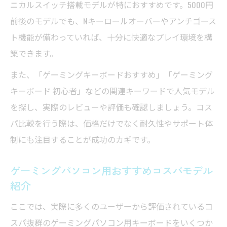
ニカルスイッチ搭載モデルが特におすすめです。5000円
前後のモデルでも、Nキーロールオーバーやアンチゴース
ト機能が備わっていれば、十分に快適なプレイ環境を構
築できます。
また、「ゲーミングキーボードおすすめ」「ゲーミング
キーボード 初心者」などの関連キーワードで人気モデル
を探し、実際のレビューや評価も確認しましょう。コス
パ比較を行う際は、価格だけでなく耐久性やサポート体
制にも注目することが成功のカギです。
ゲーミングパソコン用おすすめコスパモデル
紹介
ここでは、実際に多くのユーザーから評価されているコ
スパ抜群のゲーミングパソコン用キーボードをいくつか