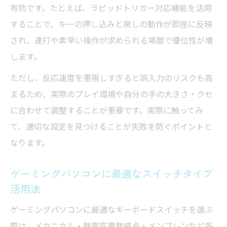
有効です。たとえば、ラピッドトリガー対応機能を活用
することで、キーの押し込みと戻しの動作が即座に反映
され、連打や素早い操作が求められる場面で優位性が増
します。
ただし、反応速度を重視しすぎると誤入力のリスクも高
まるため、実際のプレイ環境や自分の手の大きさ・クセ
に合わせて調整することが重要です。実際に触ってみ
て、適切な設定を見つけることが失敗を防ぐポイントと
なります。
ゲーミングパソコンに最適なスイッチタイプ
活用法
ゲーミングパソコンに最適なキーボードスイッチを選ぶ
際は、メカニカル・静電容量無接点・メンブレンなど各