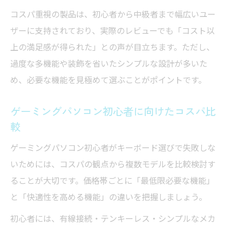
コスパ重視の製品は、初心者から中級者まで幅広いユー
ザーに支持されており、実際のレビューでも「コスト以
上の満足感が得られた」との声が目立ちます。ただし、
過度な多機能や装飾を省いたシンプルな設計が多いた
め、必要な機能を見極めて選ぶことがポイントです。
ゲーミングパソコン初心者に向けたコスパ比
較
ゲーミングパソコン初心者がキーボード選びで失敗しな
いためには、コスパの観点から複数モデルを比較検討す
ることが大切です。価格帯ごとに「最低限必要な機能」
と「快適性を高める機能」の違いを把握しましょう。
初心者には、有線接続・テンキーレス・シンプルなメカ