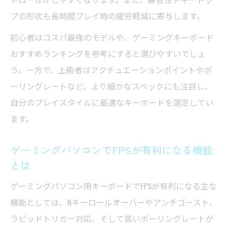
プの形状も長時間プレイ時の疲労軽減に寄与します。
初心者はコスパ最強のモデルや、ゲーミングキーボード
おすすめランキングを参考にすると選びやすいでしょ
う。一方で、上級者はアクチュエーションポイントやポ
ーリングレートなど、より細かなスペックにも注目し、
自分のプレイスタイルに最適なキーボードを選定してい
ます。
ゲーミングパソコンでFPSが有利になる機能
とは
ゲーミングパソコン用キーボードでFPSが有利になる主な
機能としては、Nキーロールオーバーやアンチゴースト、
ラピッドトリガー対応、そして高いポーリングレートが