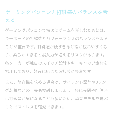
ゲーミングパソコンと打鍵感のバランスを考
える
ゲーミングパソコンで快適にゲームを楽しむためには、
キーボードの打鍵感とパフォーマンスのバランスを取る
ことが重要です。打鍵感が硬すぎると指が疲れやすくな
り、柔らかすぎると誤入力が増えるリスクがあります。
各メーカーが独自のスイッチ設計やキーキャップ素材を
採用しており、好みに応じた選択肢が豊富です。
また、静音性を求める場合は、サイレント設計やOリン
グ装着などの工夫も検討しましょう。特に夜間や配信時
は打鍵音が気になることも多いため、静音モデルを選ぶ
ことでストレスを軽減できます。