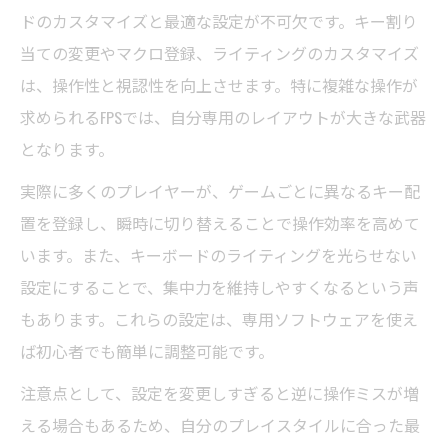
ドのカスタマイズと最適な設定が不可欠です。キー割り
当ての変更やマクロ登録、ライティングのカスタマイズ
は、操作性と視認性を向上させます。特に複雑な操作が
求められるFPSでは、自分専用のレイアウトが大きな武器
となります。
実際に多くのプレイヤーが、ゲームごとに異なるキー配
置を登録し、瞬時に切り替えることで操作効率を高めて
います。また、キーボードのライティングを光らせない
設定にすることで、集中力を維持しやすくなるという声
もあります。これらの設定は、専用ソフトウェアを使え
ば初心者でも簡単に調整可能です。
注意点として、設定を変更しすぎると逆に操作ミスが増
える場合もあるため、自分のプレイスタイルに合った最