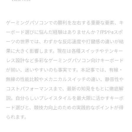
ゲーミングパソコンでの勝利を左右する重要な要素、キ
ーボード選びに悩んだ経験はありませんか？FPSやeスポ
ーツの世界では、わずかな反応速度や打鍵感の違いが結
果に大きく影響します。現在は各種スイッチやテンキー
レス設計など多彩なゲーミングパソコン向けキーボード
が揃い、迷いやすいのも事実です。本記事では、有線・
無線の性能比較やメカニカルスイッチの違い、静音性や
コストパフォーマンスまで、最新の知見をもとに徹底解
説。自分らしいプレイスタイルを最大限に活かすキーボ
ード選びと、競技力向上のための実践的なポイントが得
られます。