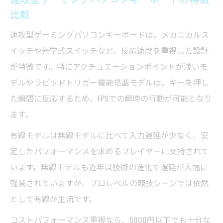
比較
速攻型ゲーミングパソコンキーボードは、メカニカルス
イッチや光学式スイッチなど、反応速度を重視した設計
が特徴です。特にアクチュエーションポイントが浅いモ
デルやラピッドトリガー機能搭載モデルは、キーを押し
た瞬間に反応するため、FPSでの瞬時の行動が可能となり
ます。
有線モデルは無線モデルに比べて入力遅延が少なく、安
定したパフォーマンスを求めるプレイヤーに支持されて
います。無線モデルも近年は技術の進化で遅延が大幅に
軽減されていますが、プロレベルの競技シーンでは依然
として有線が主流です。
コストパフォーマンス重視なら、5000円以下でも十分な