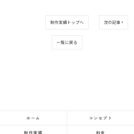
制作実績トップへ
次の記事 >
一覧に戻る
お問い合わせはこちら
ホーム
コンセプト
制作実績
料金