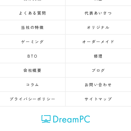
よくある質問
代表あいさつ
当社の特徴
オリジナル
ゲーミング
オーダーメイド
BTO
修理
会社概要
ブログ
コラム
お問い合わせ
プライバシーポリシー
サイトマップ