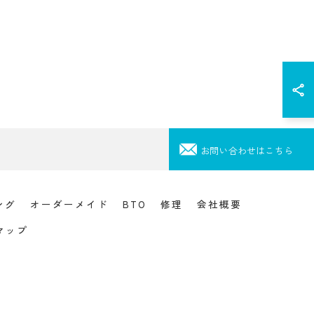
お問い合わせはこちら
ング
オーダーメイド
BTO
修理
会社概要
マップ