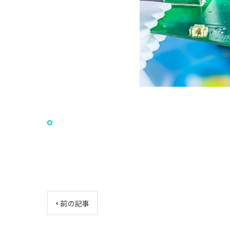
< 前の記事