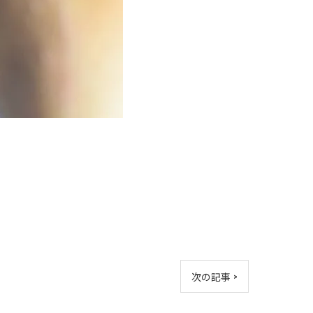
次の記事 >