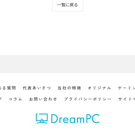
一覧に戻る
ある質問
代表あいさつ
当社の特徴
オリジナル
ゲーミ
グ
コラム
お問い合わせ
プライバシーポリシー
サイト