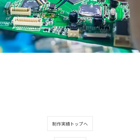
お問い合わせはこちら
制作実績トップへ