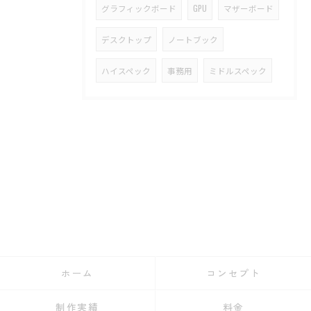
グラフィックボード
GPU
マザーボード
デスクトップ
ノートブック
ハイスペック
事務用
ミドルスペック
ホーム
コンセプト
制作実績
料金