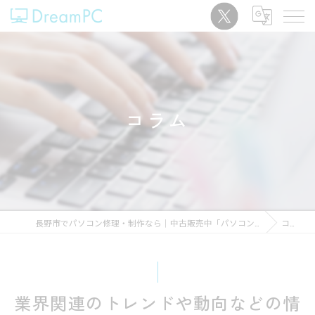
コラム
長野市でパソコン修理・制作なら｜中古販売中「パソコンショップDreamPC」
コラム
業界関連のトレンドや動向などの情