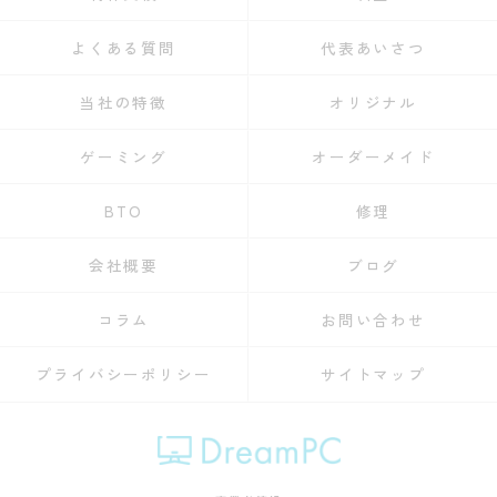
よくある質問
代表あいさつ
当社の特徴
オリジナル
ゲーミング
オーダーメイド
BTO
修理
会社概要
ブログ
コラム
お問い合わせ
プライバシーポリシー
サイトマップ