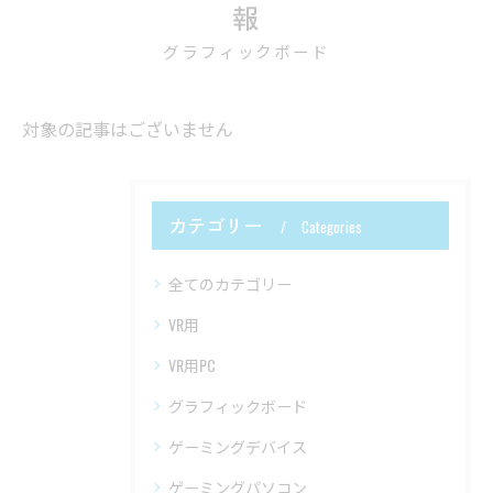
報
グラフィックボード
対象の記事はございません
カテゴリー
Categories
全てのカテゴリー
VR用
VR用PC
グラフィックボード
ゲーミングデバイス
ゲーミングパソコン